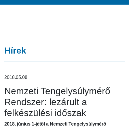
Hírek
2018.05.08
Nemzeti Tengelysúlymérő
Rendszer: lezárult a
felkészülési időszak
2018. június 1-jétől a Nemzeti Tengelysúlymérő