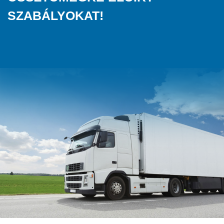
SZABÁLYOKAT!