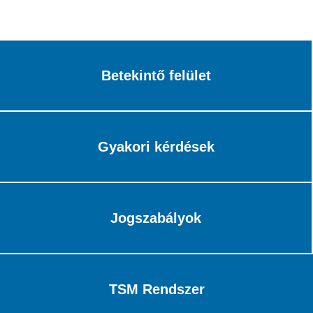
Betekintő felület
Gyakori kérdések
Jogszabályok
TSM Rendszer