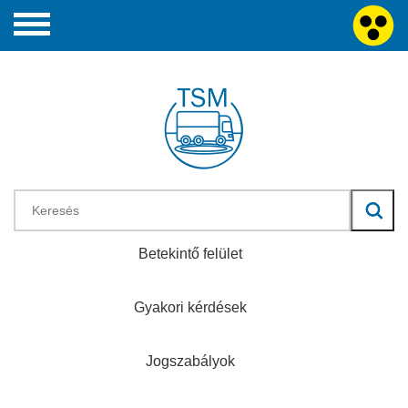
Betekintő felület
Gyakori kérdések
Jogszabályok