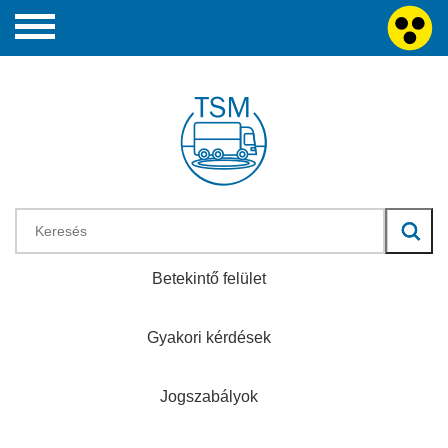
Betekintő felület
Gyakori kérdések
Jogszabályok