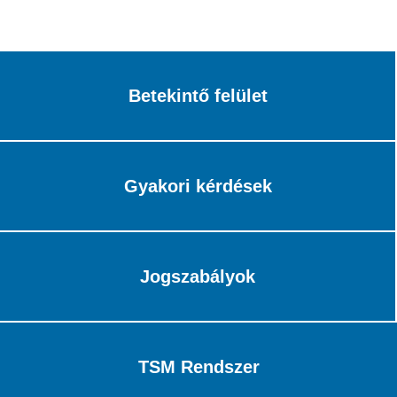
Betekintő felület
Gyakori kérdések
Jogszabályok
TSM Rendszer