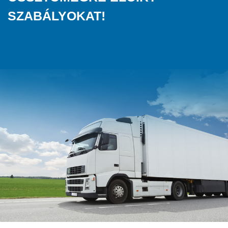
SZABÁLYOKAT!