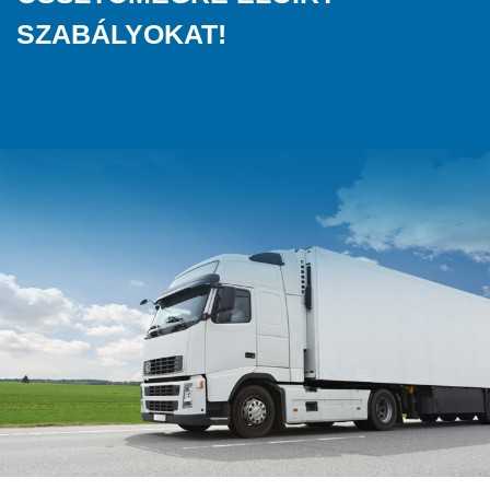
SZABÁLYOKAT!