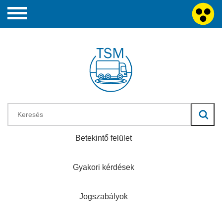
Betekintő felület
Gyakori kérdések
Jogszabályok