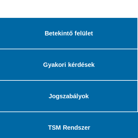
Betekintő felület
Gyakori kérdések
Jogszabályok
TSM Rendszer